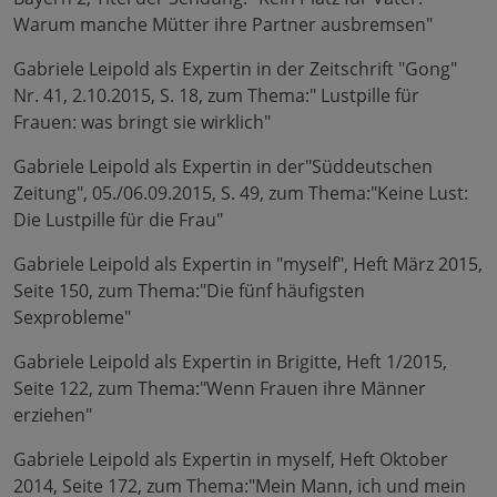
Warum manche Mütter ihre Partner ausbremsen"
Gabriele Leipold als Expertin in der Zeitschrift "Gong"
Nr. 41, 2.10.2015, S. 18, zum Thema:" Lustpille für
Frauen: was bringt sie wirklich"
Gabriele Leipold als Expertin in der"Süddeutschen
Zeitung", 05./06.09.2015, S. 49, zum Thema:"Keine Lust:
Die Lustpille für die Frau"
Gabriele Leipold als Expertin in "myself", Heft März 2015,
Seite 150, zum Thema:"Die fünf häufigsten
Sexprobleme"
Gabriele Leipold als Expertin in Brigitte, Heft 1/2015,
Seite 122, zum Thema:"Wenn Frauen ihre Männer
erziehen"
Gabriele Leipold als Expertin in myself, Heft Oktober
2014, Seite 172, zum Thema:"Mein Mann, ich und mein