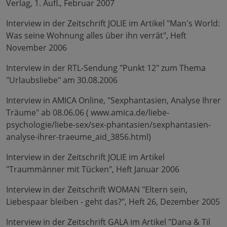
Verlag, 1. Aufl., Februar 2007
Interview in der Zeitschrift JOLIE im Artikel "Man's World:
Was seine Wohnung alles über ihn verrät", Heft
November 2006
Interview in der RTL-Sendung "Punkt 12" zum Thema
"Urlaubsliebe" am 30.08.2006
Interview in AMICA Online, "Sexphantasien, Analyse Ihrer
Träume" ab 08.06.06 ( www.amica.de/liebe-
psychologie/liebe-sex/sex-phantasien/sexphantasien-
analyse-ihrer-traeume_aid_3856.html)
Interview in der Zeitschrift JOLIE im Artikel
"Traummänner mit Tücken", Heft Januar 2006
Interview in der Zeitschrift WOMAN "Eltern sein,
Liebespaar bleiben - geht das?", Heft 26, Dezember 2005
Interview in der Zeitschrift GALA im Artikel "Dana & Til