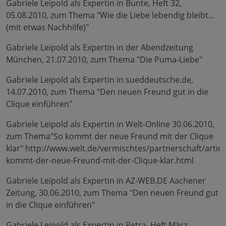
Gabriele Leipold als Expertin in Bunte, Heft 32,
05.08.2010, zum Thema "Wie die Liebe lebendig bleibt...
(mit etwas Nachhilfe)"
Gabriele Leipold als Expertin in der Abendzeitung
München, 21.07.2010, zum Thema "Die Puma-Liebe"
Gabriele Leipold als Expertin in sueddeutsche.de,
14.07.2010, zum Thema "Den neuen Freund gut in die
Clique einführen"
Gabriele Leipold als Expertin in Welt-Online 30.06.2010,
zum Thema"So kommt der neue Freund mit der Clique
klar" http://www.welt.de/vermischtes/partnerschaft/artic
kommt-der-neue-Freund-mit-der-Clique-klar.html
Gabriele Leipold als Expertin in AZ-WEB.DE Aachener
Zeitung, 30.06.2010, zum Thema "Den neuen Freund gut
in die Clique einführen"
Gabriele Leipold als Expertin in Petra, Heft März