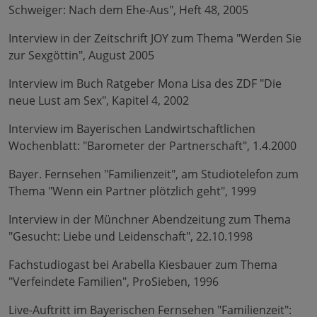
Schweiger: Nach dem Ehe-Aus", Heft 48, 2005
Interview in der Zeitschrift JOY zum Thema "Werden Sie
zur Sexgöttin", August 2005
Interview im Buch Ratgeber Mona Lisa des ZDF "Die
neue Lust am Sex", Kapitel 4, 2002
Interview im Bayerischen Landwirtschaftlichen
Wochenblatt: "Barometer der Partnerschaft", 1.4.2000
Bayer. Fernsehen "Familienzeit", am Studiotelefon zum
Thema "Wenn ein Partner plötzlich geht", 1999
Interview in der Münchner Abendzeitung zum Thema
"Gesucht: Liebe und Leidenschaft", 22.10.1998
Fachstudiogast bei Arabella Kiesbauer zum Thema
"Verfeindete Familien", ProSieben, 1996
Live-Auftritt im Bayerischen Fernsehen "Familienzeit":