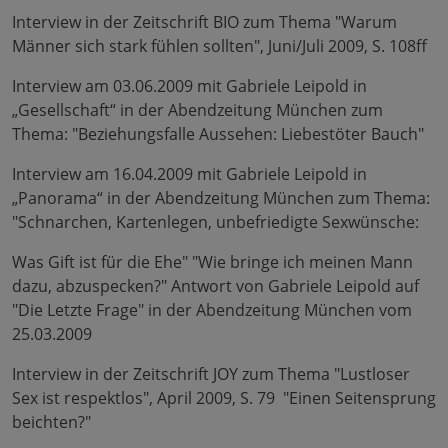
Interview in der Zeitschrift BIO zum Thema "Warum
Männer sich stark fühlen sollten", Juni/Juli 2009, S. 108ff
Interview am 03.06.2009 mit Gabriele Leipold in
„Gesellschaft“ in der Abendzeitung München zum
Thema: "Beziehungsfalle Aussehen: Liebestöter Bauch"
Interview am 16.04.2009 mit Gabriele Leipold in
„Panorama“ in der Abendzeitung München zum Thema:
"Schnarchen, Kartenlegen, unbefriedigte Sexwünsche:
Was Gift ist für die Ehe" "Wie bringe ich meinen Mann
dazu, abzuspecken?" Antwort von Gabriele Leipold auf
"Die Letzte Frage" in der Abendzeitung München vom
25.03.2009
Interview in der Zeitschrift JOY zum Thema "Lustloser
Sex ist respektlos", April 2009, S. 79 "Einen Seitensprung
beichten?"