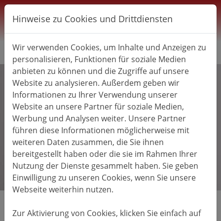
Direkt zur Hauptnavigation springen
Direkt zum Inhalt springen
Zur Unternavigation springen
Hinweise zu Cookies und Drittdiensten
Wir verwenden Cookies, um Inhalte und Anzeigen zu
personalisieren, Funktionen für soziale Medien
anbieten zu können und die Zugriffe auf unsere
Website zu analysieren. Außerdem geben wir
Informationen zu Ihrer Verwendung unserer
Website an unsere Partner für soziale Medien,
Werbung und Analysen weiter. Unsere Partner
führen diese Informationen möglicherweise mit
weiteren Daten zusammen, die Sie ihnen
bereitgestellt haben oder die sie im Rahmen Ihrer
Nutzung der Dienste gesammelt haben. Sie geben
Einwilligung zu unseren Cookies, wenn Sie unsere
Webseite weiterhin nutzen.
Zur Aktivierung von Cookies, klicken Sie einfach auf