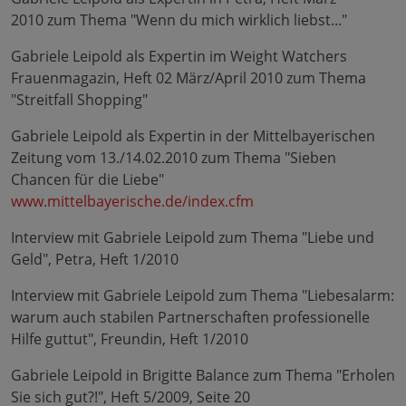
2010 zum Thema "Wenn du mich wirklich liebst..."
Gabriele Leipold als Expertin im Weight Watchers
Frauenmagazin, Heft 02 März/April 2010 zum Thema
"Streitfall Shopping"
Gabriele Leipold als Expertin in der Mittelbayerischen
Zeitung vom 13./14.02.2010 zum Thema "Sieben
Chancen für die Liebe"
www.mittelbayerische.de/index.cfm
Interview mit Gabriele Leipold zum Thema "Liebe und
Geld", Petra, Heft 1/2010
Interview mit Gabriele Leipold zum Thema "Liebesalarm:
warum auch stabilen Partnerschaften professionelle
Hilfe guttut", Freundin, Heft 1/2010
Gabriele Leipold in Brigitte Balance zum Thema "Erholen
Sie sich gut?!", Heft 5/2009, Seite 20