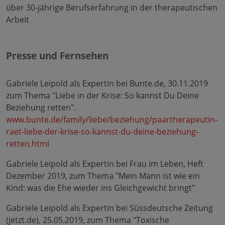
über 30-jährige Berufserfahrung in der therapeutischen
Arbeit
Presse und Fernsehen
Gabriele Leipold als Expertin bei Bunte.de, 30.11.2019
zum Thema "Liebe in der Krise: So kannst Du Deine
Beziehung retten".
www.bunte.de/family/liebe/beziehung/paartherapeutin-
raet-liebe-der-krise-so-kannst-du-deine-beziehung-
retten.html
Gabriele Leipold als Expertin bei Frau im Leben, Heft
Dezember 2019, zum Thema "Mein Mann ist wie ein
Kind: was die Ehe wieder ins Gleichgewicht bringt"
Gabriele Leipold als Expertin bei Süssdeutsche Zeitung
(jetzt.de), 25.05.2019, zum Thema "Toxische