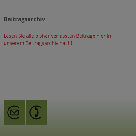
Beitragsarchiv
Lesen Sie alle bisher verfassten Beiträge hier in
unserem Beitragsarchiv nach!