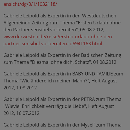
ansicht/dg/0/1/1032118/
Gabriele Leipold als Expertin in der Westdeutschen
Allgemeinen Zeitung zum Thema "Ersten Urlaub ohne
den Partner sensibel vorbereiten", 05.08.2012,
www.derwesten.de/reise/ersten-urlaub-ohne-den-
partner-sensibel-vorbereiten-id6941163.html
Gabriele Leipold als Expertin in der Badischen Zeitung
zum Thema "Diesmal ohne dich, Schatz", 04.08.2012
Gabriele Leipold als Expertin in BABY UND FAMILIE zum
Thema "Wie ändere ich meinen Mann?", Heft August
2012, 1.08.2012
Gabriele Leipold als Expertin in der PETRA zum Thema
"Wieviel Ehrlichkeit verträgt die Liebe", Heft August
2012, 16.07.2012
Gabriele Leipold als Expertin in der Myself zum Thema