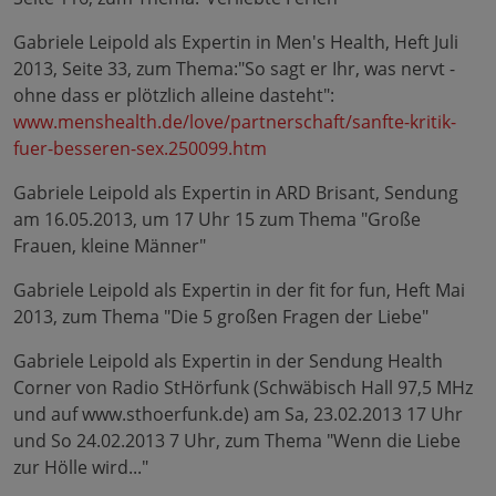
Gabriele Leipold als Expertin in Men's Health, Heft Juli
2013, Seite 33, zum Thema:"So sagt er Ihr, was nervt -
ohne dass er plötzlich alleine dasteht":
www.menshealth.de/love/partnerschaft/sanfte-kritik-
fuer-besseren-sex.250099.htm
Gabriele Leipold als Expertin in ARD Brisant, Sendung
am 16.05.2013, um 17 Uhr 15 zum Thema "Große
Frauen, kleine Männer"
Gabriele Leipold als Expertin in der fit for fun, Heft Mai
2013, zum Thema "Die 5 großen Fragen der Liebe"
Gabriele Leipold als Expertin in der Sendung Health
Corner von Radio StHörfunk (Schwäbisch Hall 97,5 MHz
und auf www.sthoerfunk.de) am Sa, 23.02.2013 17 Uhr
und So 24.02.2013 7 Uhr, zum Thema "Wenn die Liebe
zur Hölle wird..."