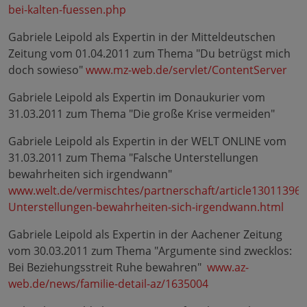
bei-kalten-fuessen.php
Gabriele Leipold als Expertin in der Mitteldeutschen
Zeitung vom 01.04.2011 zum Thema "Du betrügst mich
doch sowieso"
www.mz-web.de/servlet/ContentServer
Gabriele Leipold als Expertin im Donaukurier vom
31.03.2011 zum Thema "Die große Krise vermeiden"
Gabriele Leipold als Expertin in der WELT ONLINE vom
31.03.2011 zum Thema "Falsche Unterstellungen
bewahrheiten sich irgendwann"
www.welt.de/vermischtes/partnerschaft/article13011396/
Unterstellungen-bewahrheiten-sich-irgendwann.html
Gabriele Leipold als Expertin in der Aachener Zeitung
vom 30.03.2011 zum Thema "Argumente sind zwecklos:
Bei Beziehungsstreit Ruhe bewahren"
www.az-
web.de/news/familie-detail-az/1635004