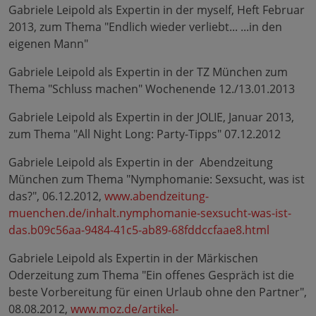
Gabriele Leipold als Expertin in der myself, Heft Februar
2013, zum Thema "Endlich wieder verliebt... ...in den
eigenen Mann"
Gabriele Leipold als Expertin in der TZ München zum
Thema "Schluss machen" Wochenende 12./13.01.2013
Gabriele Leipold als Expertin in der JOLIE, Januar 2013,
zum Thema "All Night Long: Party-Tipps" 07.12.2012
Gabriele Leipold als Expertin in der Abendzeitung
München zum Thema "Nymphomanie: Sexsucht, was ist
das?", 06.12.2012,
www.abendzeitung-
muenchen.de/inhalt.nymphomanie-sexsucht-was-ist-
das.b09c56aa-9484-41c5-ab89-68fddccfaae8.html
Gabriele Leipold als Expertin in der Märkischen
Oderzeitung zum Thema "Ein offenes Gespräch ist die
beste Vorbereitung für einen Urlaub ohne den Partner",
08.08.2012,
www.moz.de/artikel-