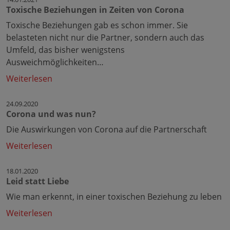
Toxische Beziehungen in Zeiten von Corona
Toxische Beziehungen gab es schon immer. Sie
belasteten nicht nur die Partner, sondern auch das
Umfeld, das bisher wenigstens
Ausweichmöglichkeiten…
Weiterlesen
24.09.2020
Corona und was nun?
Die Auswirkungen von Corona auf die Partnerschaft
Weiterlesen
18.01.2020
Leid statt Liebe
Wie man erkennt, in einer toxischen Beziehung zu leben
Weiterlesen