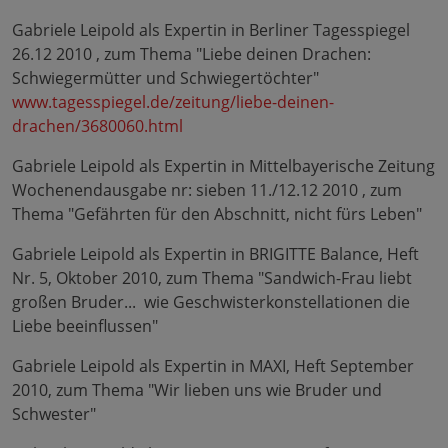
Gabriele Leipold als Expertin in Berliner Tagesspiegel
26.12 2010 , zum Thema "Liebe deinen Drachen:
Schwiegermütter und Schwiegertöchter"
www.tagesspiegel.de/zeitung/liebe-deinen-
drachen/3680060.html
Gabriele Leipold als Expertin in Mittelbayerische Zeitung
Wochenendausgabe nr: sieben 11./12.12 2010 , zum
Thema "Gefährten für den Abschnitt, nicht fürs Leben"
Gabriele Leipold als Expertin in BRIGITTE Balance, Heft
Nr. 5, Oktober 2010, zum Thema "Sandwich-Frau liebt
großen Bruder... wie Geschwisterkonstellationen die
Liebe beeinflussen"
Gabriele Leipold als Expertin in MAXI, Heft September
2010, zum Thema "Wir lieben uns wie Bruder und
Schwester"