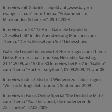
Interview mit Gabriele Leipold auf „www.bayern-
evangelisch.de“ zum Thema: "Ankommen im
Miteinander: Schenken", 09.12.2009
Interview am 23.11.09 mit Gabriele Leipold in
„Gesellschaft“ in der Abendzeitung München zum
Thema: "Der Schlüssel zum Sex" Liebesshow:
Gabriele Leipold beantwortet Hörerfragen zum Thema
Liebe, Partnerschaft und Sex, Netradio, Samstag,
21.11.2009, ab 15 Uhr 30 Interview bei Pro7 in "Galileo"
zum Thema "Hochzeitsmythen", 09.09.2009, 19 Uhr 05
Interview in der Zeitschrift Wienerin zu Liebesfragen
"Wer nicht fragt, liebt dumm", September 2009
Interview in Focus Online Special "Die Deutsche Mitte"
zum Thema "Paartherapeut, die moderierende
Zielscheibe", 27.08.2009