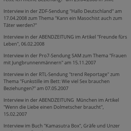
Interview in der ZDF-Sendung "Hallo Deutschland" am
17.04.2008 zum Thema "Kann ein Masochist auch zum
Täter werden?"
Interview in der ABENDZEITUNG im Artikel "Freunde fürs
Leben", 06.02.2008
Interview in der Pro7-Sendung SAM zum Thema "Frauen
mit Jungbrunnenmännern" am 15.11.2007
Interview in der RTL-Sendung "trend Reportage" zum
Thema "Funkstille im Bett: Wie viel Sex brauchen
Beziehungen?" am 07.05.2007
Interview in der ABENDZEITUNG München im Artikel
"Wenn die Liebe einen Dolmetscher braucht",
15.02.2007
Interview im Buch "Kamasutra Box", Gräfe und Unzer