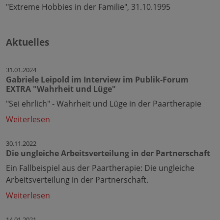
"Extreme Hobbies in der Familie", 31.10.1995
Aktuelles
31.01.2024
Gabriele Leipold im Interview im Publik-Forum
EXTRA "Wahrheit und Lüge"
"Sei ehrlich" - Wahrheit und Lüge in der Paartherapie
Weiterlesen
30.11.2022
Die ungleiche Arbeitsverteilung in der Partnerschaft
Ein Fallbeispiel aus der Paartherapie: Die ungleiche
Arbeitsverteilung in der Partnerschaft.
Weiterlesen
14.01.2021