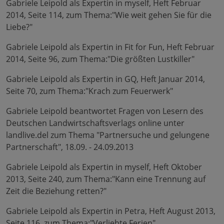
Gabriele Leipold als Expertin in myself, Heft Februar
2014, Seite 114, zum Thema:"Wie weit gehen Sie für die
Liebe?"
Gabriele Leipold als Expertin in Fit for Fun, Heft Februar
2014, Seite 96, zum Thema:"Die größten Lustkiller"
Gabriele Leipold als Expertin in GQ, Heft Januar 2014,
Seite 70, zum Thema:"Krach zum Feuerwerk"
Gabriele Leipold beantwortet Fragen von Lesern des
Deutschen Landwirtschaftsverlags online unter
landlive.del zum Thema "Partnersuche und gelungene
Partnerschaft", 18.09. - 24.09.2013
Gabriele Leipold als Expertin in myself, Heft Oktober
2013, Seite 240, zum Thema:"Kann eine Trennung auf
Zeit die Beziehung retten?"
Gabriele Leipold als Expertin in Petra, Heft August 2013,
Seite 116, zum Thema:"Verliebte Ferien"