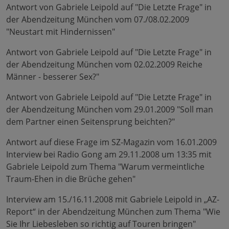
Antwort von Gabriele Leipold auf "Die Letzte Frage" in
der Abendzeitung München vom 07./08.02.2009
"Neustart mit Hindernissen"
Antwort von Gabriele Leipold auf "Die Letzte Frage" in
der Abendzeitung München vom 02.02.2009 Reiche
Männer - besserer Sex?"
Antwort von Gabriele Leipold auf "Die Letzte Frage" in
der Abendzeitung München vom 29.01.2009 "Soll man
dem Partner einen Seitensprung beichten?"
Antwort auf diese Frage im SZ-Magazin vom 16.01.2009
Interview bei Radio Gong am 29.11.2008 um 13:35 mit
Gabriele Leipold zum Thema "Warum vermeintliche
Traum-Ehen in die Brüche gehen"
Interview am 15./16.11.2008 mit Gabriele Leipold in „AZ-
Report“ in der Abendzeitung München zum Thema "Wie
Sie Ihr Liebesleben so richtig auf Touren bringen"