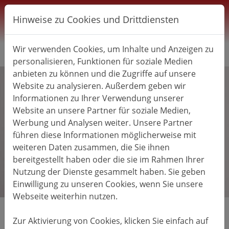
Direkt zur Hauptnavigation springen
Direkt zum Inhalt springen
Zur Unternavigation springen
Hinweise zu Cookies und Drittdiensten
Wir verwenden Cookies, um Inhalte und Anzeigen zu
personalisieren, Funktionen für soziale Medien
anbieten zu können und die Zugriffe auf unsere
Website zu analysieren. Außerdem geben wir
Informationen zu Ihrer Verwendung unserer
Website an unsere Partner für soziale Medien,
Werbung und Analysen weiter. Unsere Partner
führen diese Informationen möglicherweise mit
weiteren Daten zusammen, die Sie ihnen
bereitgestellt haben oder die sie im Rahmen Ihrer
Nutzung der Dienste gesammelt haben. Sie geben
Einwilligung zu unseren Cookies, wenn Sie unsere
Webseite weiterhin nutzen.
Zur Aktivierung von Cookies, klicken Sie einfach auf