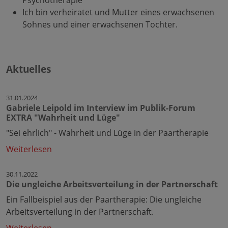
Psychotherapie
Ich bin verheiratet und Mutter eines erwachsenen
Sohnes und einer erwachsenen Tochter.
Aktuelles
31.01.2024
Gabriele Leipold im Interview im Publik-Forum
EXTRA "Wahrheit und Lüge"
"Sei ehrlich" - Wahrheit und Lüge in der Paartherapie
Weiterlesen
30.11.2022
Die ungleiche Arbeitsverteilung in der Partnerschaft
Ein Fallbeispiel aus der Paartherapie: Die ungleiche
Arbeitsverteilung in der Partnerschaft.