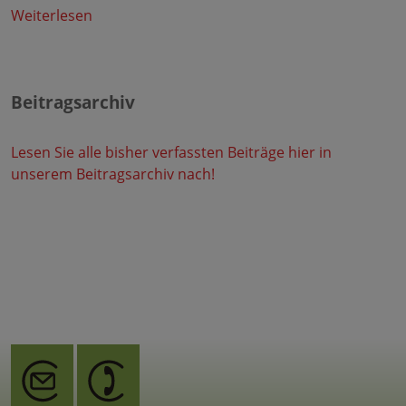
Weiterlesen
Beitragsarchiv
Lesen Sie alle bisher verfassten Beiträge hier in
unserem Beitragsarchiv nach!