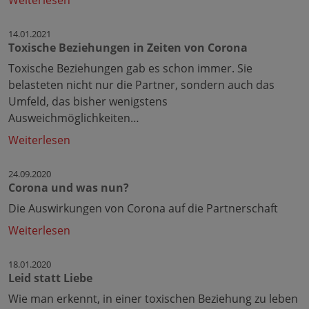
Weiterlesen
14.01.2021
Toxische Beziehungen in Zeiten von Corona
Toxische Beziehungen gab es schon immer. Sie
belasteten nicht nur die Partner, sondern auch das
Umfeld, das bisher wenigstens
Ausweichmöglichkeiten…
Weiterlesen
24.09.2020
Corona und was nun?
Die Auswirkungen von Corona auf die Partnerschaft
Weiterlesen
18.01.2020
Leid statt Liebe
Wie man erkennt, in einer toxischen Beziehung zu leben