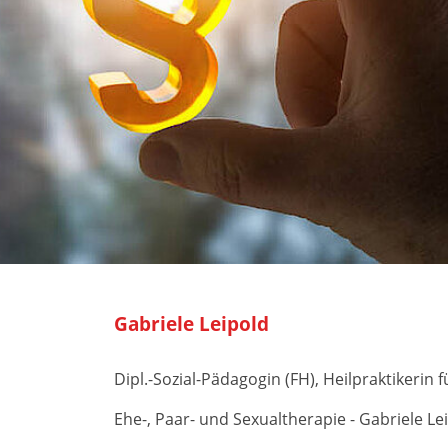
Gabriele Leipold
Dipl.-Sozial-Pädagogin (FH), Heilpraktikerin
Ehe-, Paar- und Sexualtherapie - Gabriele L